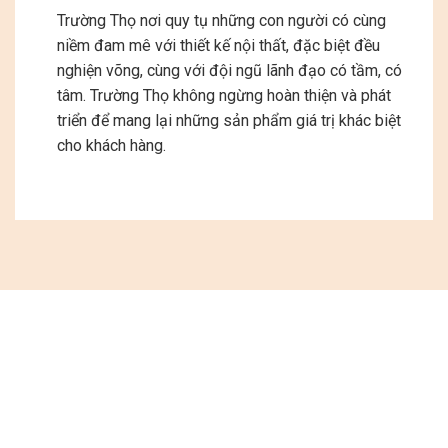
Trường Thọ nơi quy tụ những con người có cùng
niềm đam mê với thiết kế nội thất, đặc biệt đều
nghiện võng, cùng với đội ngũ lãnh đạo có tầm, có
tâm. Trường Thọ không ngừng hoàn thiện và phát
triển để mang lại những sản phẩm giá trị khác biệt
cho khách hàng.