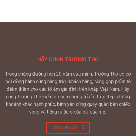
HÃY CHỌN TRƯỜNG THỌ
Trong chặng đường hơn 20 năm của mình, Trường Thọ có cơ
hội đồng hành cùng hàng triệu khách hàng, cùng góp phần tô
điểm thêm cho các tổ ấm gia đình trên khắp Việt Nam. Hãy
cùng Trường Thọ kiến tạo nên những tổ ấm tươi đẹp, những
khoảnh khắc hạnh phúc, bình yên cùng quay quần bên chiếc
võng và tiếng ru ầu ơ của bà, của mẹ.
MUA NGAY