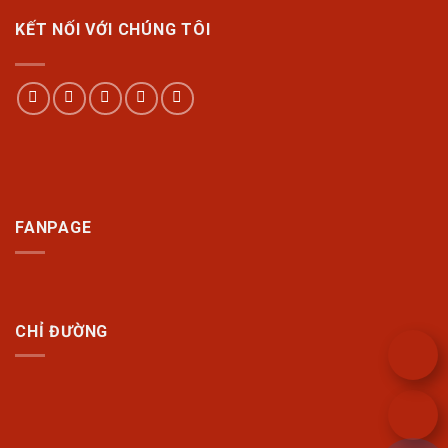
KẾT NỐI VỚI CHÚNG TÔI
FANPAGE
CHỈ ĐƯỜNG