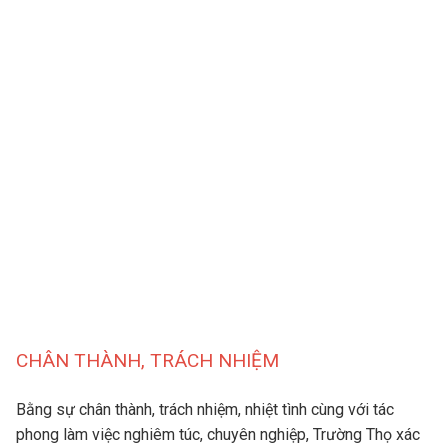
CHÂN THÀNH, TRÁCH NHIỆM
Bằng sự chân thành, trách nhiệm, nhiệt tình cùng với tác
phong làm việc nghiêm túc, chuyên nghiệp, Trường Thọ xác