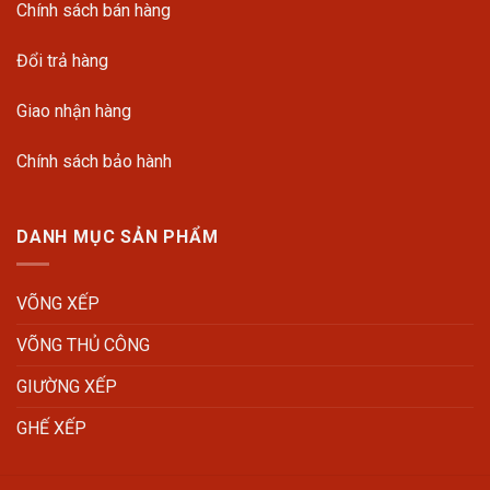
Chính sách bán hàng
Đổi trả hàng
Giao nhận hàng
Chính sách bảo hành
DANH MỤC SẢN PHẨM
VÕNG XẾP
VÕNG THỦ CÔNG
GIƯỜNG XẾP
GHẾ XẾP