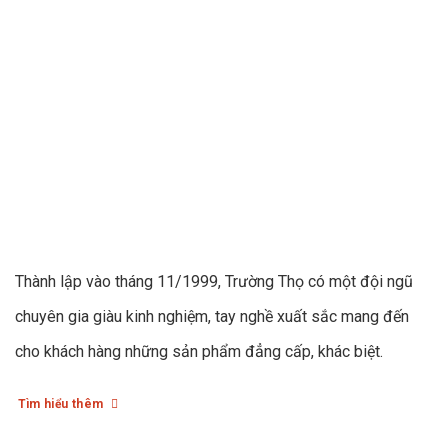
Thành lập vào tháng 11/1999, Trường Thọ có một đội ngũ
chuyên gia giàu kinh nghiệm, tay nghề xuất sắc mang đến
cho khách hàng những sản phẩm đẳng cấp, khác biệt.
Tìm hiểu thêm