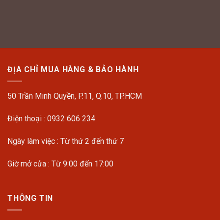
ĐỊA CHỈ MUA HÀNG & BẢO HÀNH
50 Trần Minh Quyền, P.11, Q.10, TP.HCM
Điện thoại : 0932 606 234
Ngày làm việc : Từ thứ 2 đến thứ 7
Giờ mở cửa : Từ 9:00 đến 17:00
THÔNG TIN