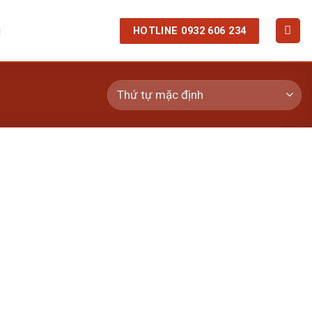
HOTLINE 0932 606 234