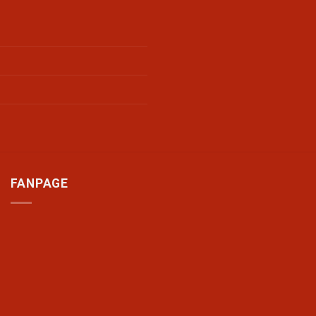
FANPAGE