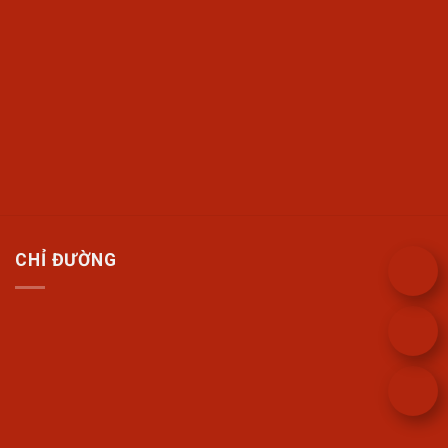
CHỈ ĐƯỜNG