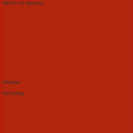
Kết nối với chúng tôi
Fanpage
Chỉ đường