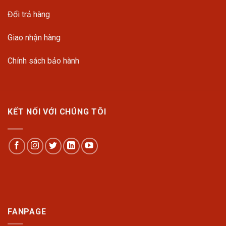
Đổi trả hàng
Giao nhận hàng
Chính sách bảo hành
KẾT NỐI VỚI CHÚNG TÔI
FANPAGE