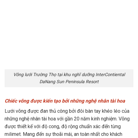
Võng lưới Trường Thọ tại khu nghĩ dưỡng InterContiental
DaNang Sun Peninsula Resort
Chiếc võng được kiến tạo bởi những nghệ nhân tài hoa
Lưới võng được đan thủ công bởi đôi bàn tay khéo léo của
những nghệ nhân tài hoa với gần 20 năm kinh nghiệm. Võng
được thiết kế với độ cong, độ rộng chuẩn xác đến từng
milimet. Mang đến sự thoãi mái, an toàn nhất cho khách