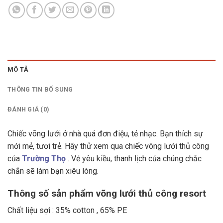
MÔ TẢ
THÔNG TIN BỔ SUNG
ĐÁNH GIÁ (0)
Chiếc võng lưới ở nhà quá đơn điệu, tẻ nhạc. Bạn thích sự
mới mẻ, tươi trẻ. Hãy thử xem qua chiếc võng lưới thủ công
của
Trường Thọ
. Vẻ yêu kiều, thanh lịch của chúng chắc
chắn sẽ làm bạn xiêu lòng.
Thông số sản phẩm võng lưới thủ công resort
Chất liệu sợi : 35% cotton , 65% PE