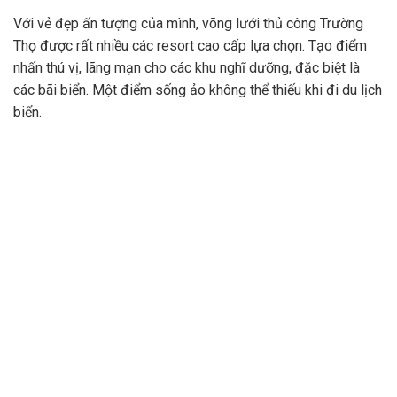
Với vẻ đẹp ấn tượng của mình, võng lưới thủ công Trường
Thọ được rất nhiều các resort cao cấp lựa chọn. Tạo điểm
nhấn thú vị, lãng mạn cho các khu nghĩ dưỡng, đặc biệt là
các bãi biển. Một điểm sống ảo không thể thiếu khi đi du lịch
biển.