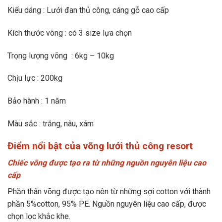
Kiểu dáng : Lưới đan thủ công, cáng gỗ cao cấp
Kích thước võng : có 3 size lựa chọn
Trọng lượng võng : 6kg – 10kg
Chịu lực : 200kg
Bảo hành : 1 năm
Màu sắc : trắng, nâu, xám
Điểm nổi bật của võng lưới thủ công resort
Chiếc võng được tạo ra từ những nguồn nguyên liệu cao
cấp
Phần thân võng được tạo nên từ những sợi cotton với thành
phần 5%cotton, 95% PE. Nguồn nguyên liệu cao cấp, được
chọn lọc khắc khe.