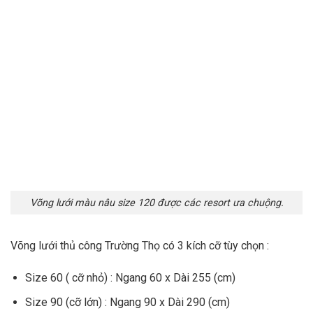
Võng lưới màu nâu size 120 được các resort ưa chuộng.
Võng lưới thủ công Trường Thọ có 3 kích cỡ tùy chọn :
Size 60 ( cỡ nhỏ) : Ngang 60 x Dài 255 (cm)
Size 90 (cỡ lớn) : Ngang 90 x Dài 290 (cm)