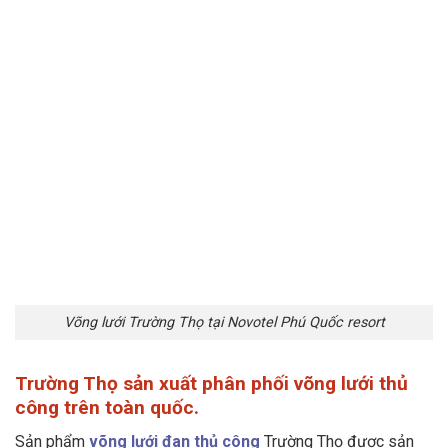
Võng lưới Trường Thọ tại Novotel Phú Quốc resort
Trường Thọ sản xuất phân phối võng lưới thủ
công trên toàn quốc.
Sản phẩm
võng lưới đan thủ công
Trường Thọ được sản