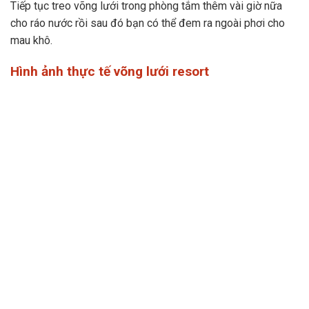
Tiếp tục treo võng lưới trong phòng tắm thêm vài giờ nữa
cho ráo nước rồi sau đó bạn có thể đem ra ngoài phơi cho
mau khô.
Hình ảnh thực tế võng lưới resort