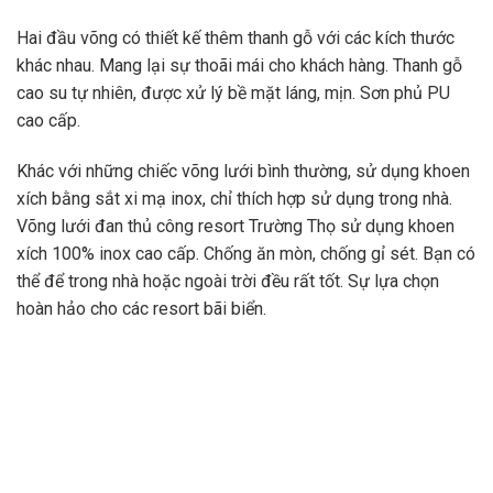
Hai đầu võng có thiết kế thêm thanh gỗ với các kích thước
khác nhau. Mang lại sự thoãi mái cho khách hàng. Thanh gỗ
cao su tự nhiên, được xử lý bề mặt láng, mịn. Sơn phủ PU
cao cấp.
Khác với những chiếc võng lưới bình thường, sử dụng khoen
xích bằng sắt xi mạ inox, chỉ thích hợp sử dụng trong nhà.
Võng lưới đan thủ công resort Trường Thọ sử dụng khoen
xích 100% inox cao cấp. Chống ăn mòn, chống gỉ sét. Bạn có
thể để trong nhà hoặc ngoài trời đều rất tốt. Sự lựa chọn
hoàn hảo cho các resort bãi biển.