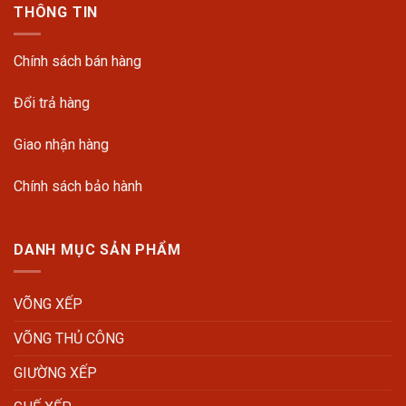
THÔNG TIN
Chính sách bán hàng
Đổi trả hàng
Giao nhận hàng
Chính sách bảo hành
DANH MỤC SẢN PHẨM
VÕNG XẾP
VÕNG THỦ CÔNG
GIƯỜNG XẾP