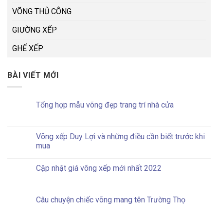
VÕNG THỦ CÔNG
GIƯỜNG XẾP
GHẾ XẾP
BÀI VIẾT MỚI
Tổng hợp mẫu võng đẹp trang trí nhà cửa
Võng xếp Duy Lợi và những điều cần biết trước khi
mua
Cập nhật giá võng xếp mới nhất 2022
Câu chuyện chiếc võng mang tên Trường Thọ