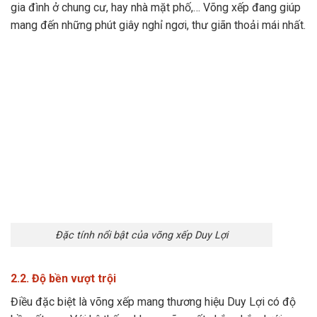
gia đình ở chung cư, hay nhà mặt phố,… Võng xếp đang giúp
mang đến những phút giây nghỉ ngơi, thư giãn thoải mái nhất.
Đặc tính nổi bật của võng xếp Duy Lợi
2.2. Độ bền vượt trội
Điều đặc biệt là võng xếp mang thương hiệu Duy Lợi có độ