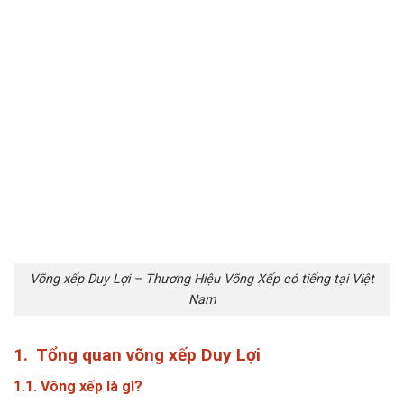
Võng xếp Duy Lợi – Thương Hiệu Võng Xếp có tiếng tại Việt
Nam
1. Tổng quan võng xếp Duy Lợi
1.1. Võng xếp là gì?