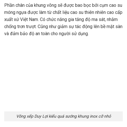
Phần chân của khung võng sẽ được bao bọc bởi cụm cao su
móng ngựa được làm từ chất liệu cao su thiên nhiên cao cấp
xuất xứ Việt Nam. Có chức năng gia tăng độ ma sát, nhằm
chống trơn trượt. Cũng như giảm sự tác động lên bề mặt sàn
và đảm bảo độ an toàn cho người sử dụng.
Võng xếp Duy Lợi kiểu quá sướng khung inox cỡ nhỏ