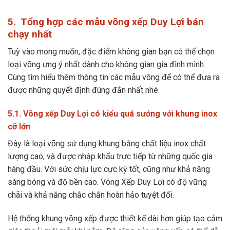
5. Tổng hợp các mẫu võng xếp Duy Lợi bán
chạy nhất
Tuỳ vào mong muốn, đặc điểm không gian bạn có thể chọn
loại võng ưng ý nhất dành cho không gian gia đình mình.
Cùng tìm hiểu thêm thông tin các mẫu võng để có thể đưa ra
được những quyết định đúng đắn nhất nhé.
5.1. Võng xếp Duy Lợi có kiểu quá sướng với khung inox
cỡ lớn
Đây là loại võng sử dụng khung bằng chất liệu inox chất
lượng cao, và được nhập khẩu trực tiếp từ những quốc gia
hàng đầu. Với sức chịu lực cực kỳ tốt, cũng như khả năng
sáng bóng và độ bền cao. Võng Xếp Duy Lợi có độ vững
chãi và khả năng chắc chắn hoàn hảo tuyệt đối.
Hệ thống khung võng xếp được thiết kế dài hơn giúp tạo cảm