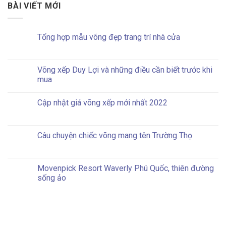
BÀI VIẾT MỚI
Tổng hợp mẫu võng đẹp trang trí nhà cửa
Võng xếp Duy Lợi và những điều cần biết trước khi
mua
Cập nhật giá võng xếp mới nhất 2022
Câu chuyện chiếc võng mang tên Trường Thọ
Movenpick Resort Waverly Phú Quốc, thiên đường
sống ảo