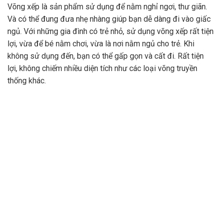
Võng xếp là sản phẩm sử dụng để nằm nghỉ ngơi, thư giãn.
Và có thể đung đưa nhẹ nhàng giúp bạn dễ dàng đi vào giấc
ngủ. Với những gia đình có trẻ nhỏ, sử dụng võng xếp rất tiện
lợi, vừa để bé nằm chơi, vừa là nơi nằm ngủ cho trẻ. Khi
không sử dụng đến, bạn có thể gấp gọn và cất đi. Rất tiện
lợi, không chiếm nhiều diện tích như các loại võng truyền
thống khác.