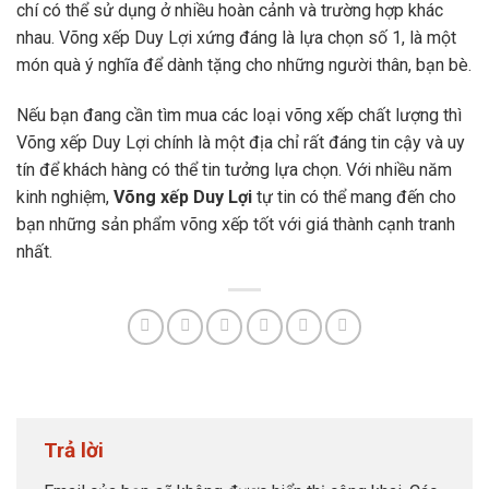
chí có thể sử dụng ở nhiều hoàn cảnh và trường hợp khác
nhau. Võng xếp Duy Lợi xứng đáng là lựa chọn số 1, là một
món quà ý nghĩa để dành tặng cho những người thân, bạn bè.
Nếu bạn đang cần tìm mua các loại võng xếp chất lượng thì
Võng xếp Duy Lợi chính là một địa chỉ rất đáng tin cậy và uy
tín để khách hàng có thể tin tưởng lựa chọn.
Với nhiều năm
kinh nghiệm,
Võng xếp Duy Lợi
tự tin có thể mang đến cho
bạn những sản phẩm võng xếp tốt với giá thành cạnh tranh
nhất.
Trả lời