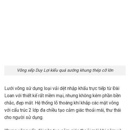
Võng xếp Duy Lợi kiểu quá sướng khung thép cỡ lớn
Lưới võng sử dụng loại vải dệt nhập khẩu trực tiếp từ Đài
Loan với thiết kế rất mềm mại, nhưng không kém phần bền
chắc, đẹp mắt. Hệ thống lỗ thoáng khí khắp các mặt võng
với cấu trúc 2 lớp đa chiều tạo cảm giác thoải mái, thư thái
cho người sử dụng.