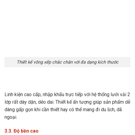
Thiết kế võng xếp chắc chắn với đa dạng kích thước
Linh kiện cao cấp, nhập khẩu trực tiếp với hệ thống lưới vải 2
lớp rất dày dặn, dẻo dai. Thiết kế ấn tượng giúp sản phẩm dễ
dàng gấp gọn khi cần thiết hay có thể mang đi du lịch, dã
ngoại.
3.3. Độ bền cao