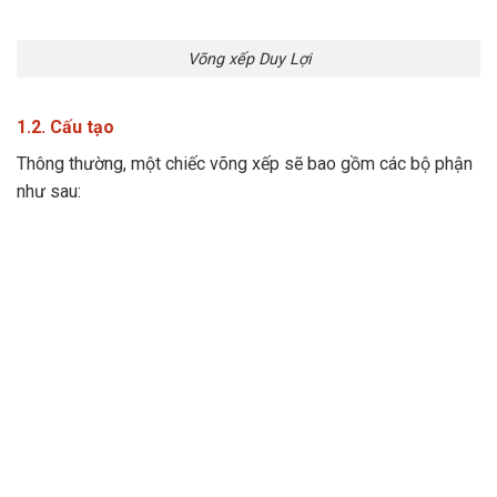
Võng xếp Duy Lợi
1.2. Cấu tạo
Thông thường, một chiếc võng xếp sẽ bao gồm các bộ phận
như sau: