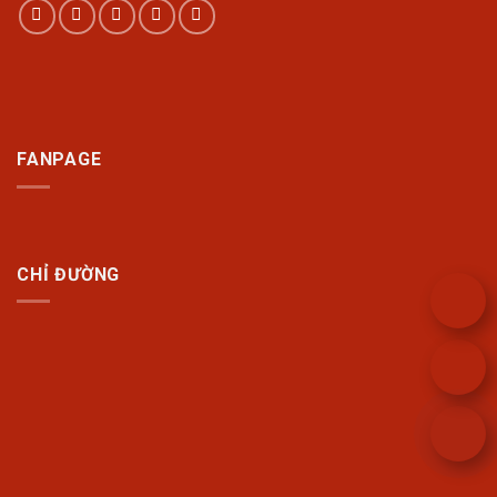
FANPAGE
CHỈ ĐƯỜNG