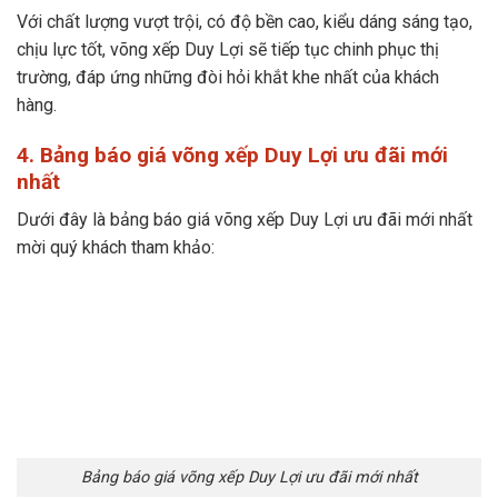
Với chất lượng vượt trội, có độ bền cao, kiểu dáng sáng tạo,
chịu lực tốt, võng xếp Duy Lợi sẽ tiếp tục chinh phục thị
trường, đáp ứng những đòi hỏi khắt khe nhất của khách
hàng.
4. Bảng báo giá võng xếp Duy Lợi ưu đãi mới
nhất
Dưới đây là bảng báo giá võng xếp Duy Lợi ưu đãi mới nhất
mời quý khách tham khảo:
Bảng báo giá võng xếp Duy Lợi ưu đãi mới nhất