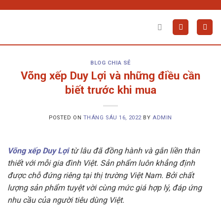
Skip
to
content
BLOG CHIA SẺ
Võng xếp Duy Lợi và những điều cần
biết trước khi mua
POSTED ON
THÁNG SÁU 16, 2022
BY
ADMIN
Võng xếp Duy Lợi
từ lâu đã đồng hành và gắn liền thân
thiết với mỗi gia đình Việt. Sản phẩm luôn khẳng định
được chỗ đứng riêng tại thị trường Việt Nam. Bởi chất
lượng sản phẩm tuyệt vời cùng mức giá hợp lý, đáp ứng
nhu cầu của người tiêu dùng Việt.