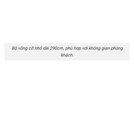
Bộ võng cỡ nhỏ dài 290cm, phù hợp với không gian phòng
khách.