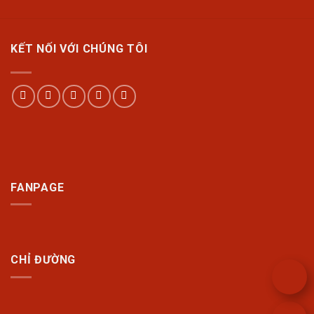
KẾT NỐI VỚI CHÚNG TÔI
FANPAGE
CHỈ ĐƯỜNG