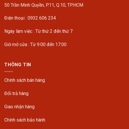
50 Trần Minh Quyền, P.11, Q.10, TP.HCM
Điện thoại : 0932 606 234
Ngày làm việc : Từ thứ 2 đến thứ 7
Giờ mở cửa : Từ 9:00 đến 17:00
THÔNG TIN
Chính sách bán hàng
Đổi trả hàng
Giao nhận hàng
Chính sách bảo hành