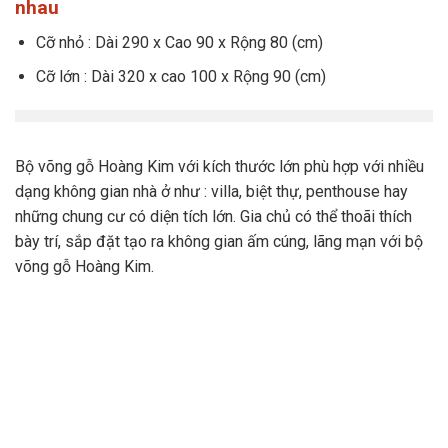
nhau
Cỡ nhỏ : Dài 290 x Cao 90 x Rộng 80 (cm)
Cỡ lớn : Dài 320 x cao 100 x Rộng 90 (cm)
Bộ võng gỗ Hoàng Kim với kích thước lớn phù hợp với nhiều
dạng không gian nhà ở như : villa, biệt thự, penthouse hay
những chung cư có diện tích lớn. Gia chủ có thể thoãi thích
bày trí, sắp đặt tạo ra không gian ấm cúng, lãng mạn với bộ
võng gỗ Hoàng Kim.