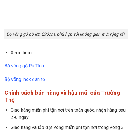
Bộ võng gỗ cỡ lớn 290cm, phù hợp với không gian mở, rộng rãi.
Xem thêm
Bộ võng gỗ Ru Tình
Bộ võng inox đan tơ
Chính sách bán hàng và hậu mãi của Trường
Thọ
Giao hàng miễn phí tận nơi trên toàn quốc, nhận hàng sau
2-6 ngày.
Giao hàng và lắp đặt võng miễn phí tận nơi trong vòng 3