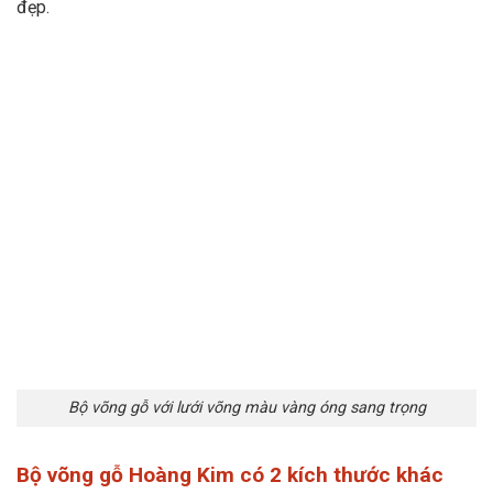
đẹp.
Bộ võng gỗ với lưới võng màu vàng óng sang trọng
Bộ võng gỗ Hoàng Kim có 2 kích thước khác