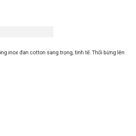
g inox đan cotton sang trọng, tinh tế. Thổi bừng lên