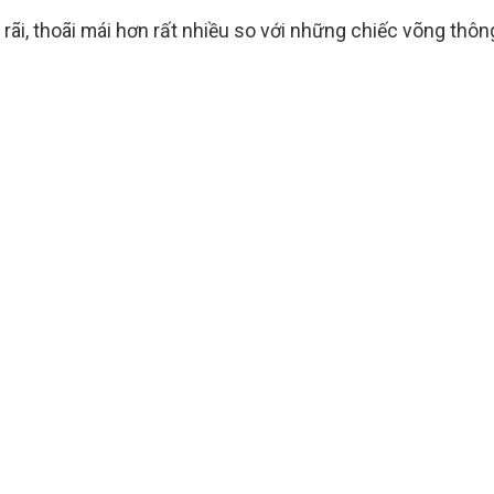
rãi, thoãi mái hơn rất nhiều so với những chiếc võng thôn