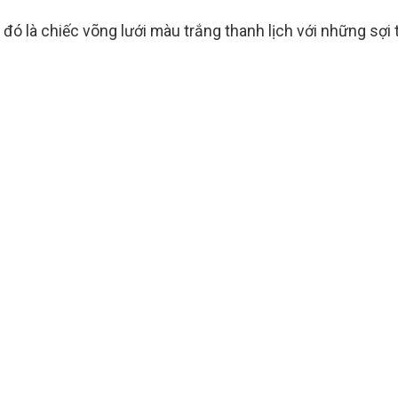
đó là chiếc võng lưới màu trắng thanh lịch với những sợi 