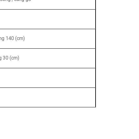
ng 140 (cm)
ng 30 (cm)