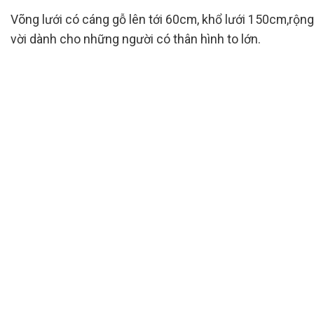
Võng lưới có cáng gỗ lên tới 60cm, khổ lưới 150cm,rộng 
vời dành cho những người có thân hình to lớn.